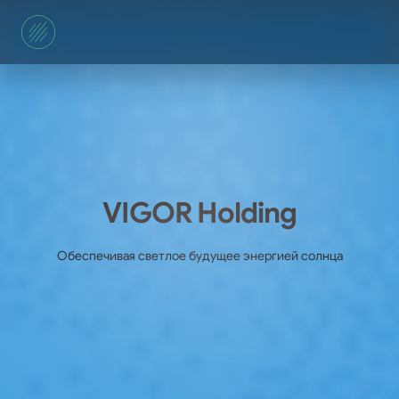
VIGOR Holding
Обеспечивая светлое будущее энергией солнца